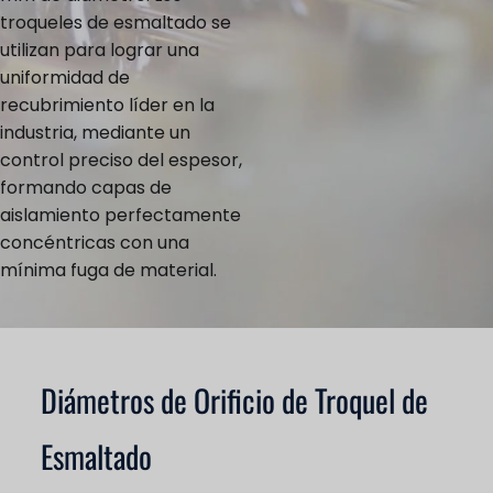
troqueles de esmaltado se
utilizan para lograr una
uniformidad de
recubrimiento líder en la
industria, mediante un
control preciso del espesor,
formando capas de
aislamiento perfectamente
concéntricas con una
mínima fuga de material.
Diámetros de Orificio de Troquel de
Esmaltado