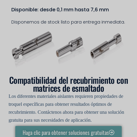
Disponible: desde 0,1 mm hasta 7,6 mm
Disponemos de stock listo para entrega inmediata.
Compatibilidad del recubrimiento con
matrices de esmaltado
Los diferentes materiales aislantes requieren propiedades de
troquel específicas para obtener resultados óptimos de
recubrimiento. Contáctenos ahora para obtener una solución
gratuita para sus necesidades de aplicación.
Haga clic para obtener soluciones gratuitas