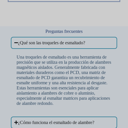
Preguntas frecuentes
¿Qué son las troqueles de esmaltado?
Una troqueles de esmaltado es una herramienta de
precisión que se utiliza en la producción de alambres
magnéticos aislados. Generalmente fabricada con
materiales duraderos como el PCD, una matriz de
esmaltado de PCD garantiza un recubrimiento de
esmalte uniforme y una alta resistencia al desgaste.
Estas herramientas son esenciales para aplicar
aislamiento a alambres de cobre o aluminio,
especialmente al esmaltar matrices para aplicaciones
de alambre redondo.
¿Cómo funciona el esmaltado de alambre?