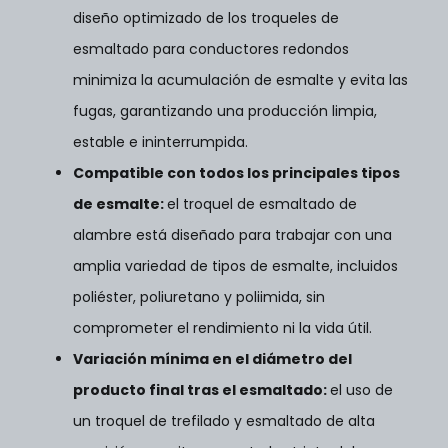
diseño optimizado de los troqueles de
esmaltado para conductores redondos
minimiza la acumulación de esmalte y evita las
fugas, garantizando una producción limpia,
estable e ininterrumpida.
Compatible con todos los principales tipos
de esmalte
:
el troquel de esmaltado de
alambre está diseñado para trabajar con una
amplia variedad de tipos de esmalte, incluidos
poliéster, poliuretano y poliimida, sin
comprometer el rendimiento ni la vida útil.
Variación mínima en el diámetro del
producto final tras el esmaltado
:
el uso de
un troquel de trefilado y esmaltado de alta