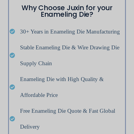
Why Choose Juxin for your
Enameling Die?
30+ Years in Enameling Die Manufacturing
Stable Enameling Die & Wire Drawing Die
Supply Chain
Enameling Die with High Quality &
Affordable Price
Free Enameling Die Quote & Fast Global
Delivery