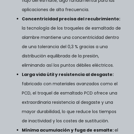
flujo del esmalte, algo fundamental para las
aplicaciones de alta frecuencia.
Concentricidad precisa del recubrimiento
:
la tecnología de los troqueles de esmaltado de
alambre mantiene una concentricidad dentro
de una tolerancia del 0,3 % gracias a una
distribución equilibrada de la presión,
eliminando así los puntos débiles eléctricos.
Larga vida útil y resistencia al desgaste
:
fabricado con materiales avanzados como el
PCD, el troquel de esmaltado PCD ofrece una
extraordinaria resistencia al desgaste y una
mayor durabilidad, lo que reduce los tiempos
de inactividad y los costes de sustitución.
Mínima acumulación y fuga de esmalte
:
el