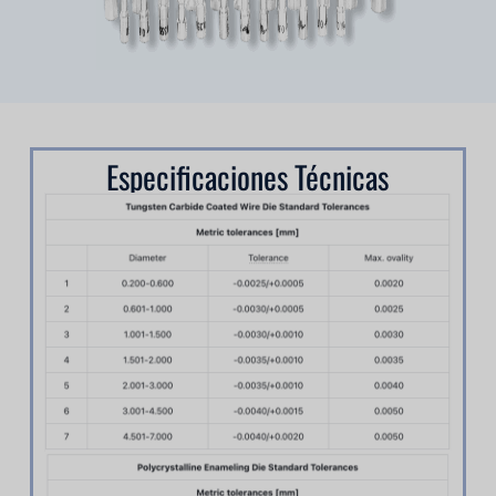
Especificaciones Técnicas