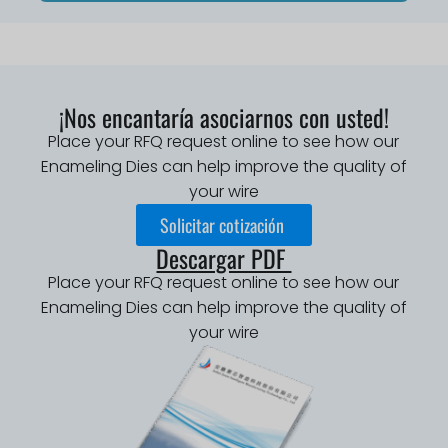
¡Nos encantaría asociarnos con usted!
Place your RFQ request online to see how our
Enameling Dies can help improve the quality of
your wire
Solicitar cotización
Descargar PDF
Place your RFQ request online to see how our
Enameling Dies can help improve the quality of
your wire