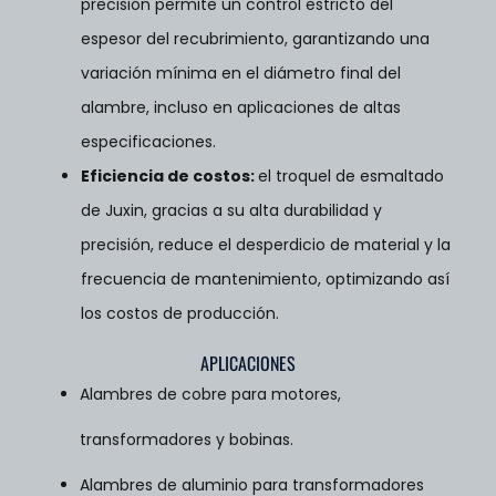
precisión permite un control estricto del
espesor del recubrimiento, garantizando una
variación mínima en el diámetro final del
alambre, incluso en aplicaciones de altas
especificaciones.
Eficiencia de costos
:
el troquel de esmaltado
de Juxin, gracias a su alta durabilidad y
precisión, reduce el desperdicio de material y la
frecuencia de mantenimiento, optimizando así
los costos de producción.
APLICACIONES
Alambres de cobre para motores,
transformadores y bobinas.
Alambres de aluminio para transformadores