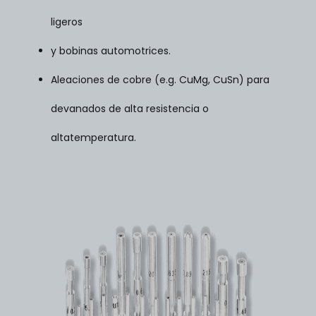
ligeros
y bobinas automotrices.
Aleaciones de cobre (e.g. CuMg, CuSn) para
devanados de alta resistencia o
altatemperatura.