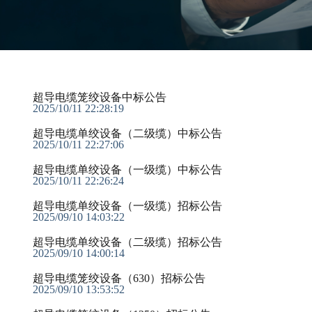
超导电缆笼绞设备中标公告
2025/10/11 22:28:19
超导电缆单绞设备（二级缆）中标公告
2025/10/11 22:27:06
超导电缆单绞设备（一级缆）中标公告
2025/10/11 22:26:24
超导电缆单绞设备（一级缆）招标公告
2025/09/10 14:03:22
超导电缆单绞设备（二级缆）招标公告
2025/09/10 14:00:14
超导电缆笼绞设备（630）招标公告
2025/09/10 13:53:52